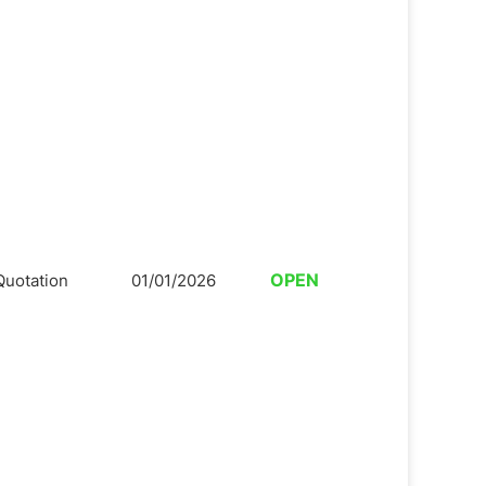
OPEN
Quotation
01/01/2026