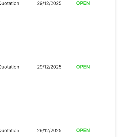
OPEN
Quotation
29/12/2025
OPEN
Quotation
29/12/2025
OPEN
Quotation
29/12/2025