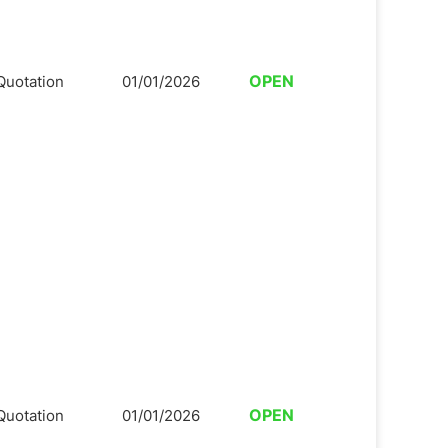
OPEN
Quotation
01/01/2026
OPEN
Quotation
01/01/2026