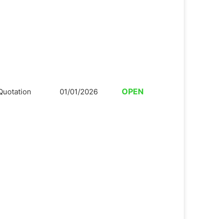
OPEN
Quotation
01/01/2026