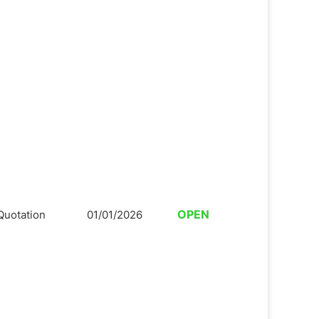
OPEN
Quotation
01/01/2026