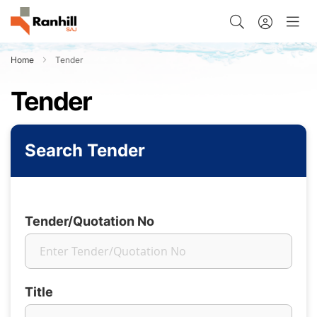
Home
Tender
Tender
Search Tender
Tender/Quotation No
Title