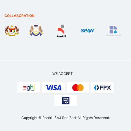
COLLABORATION
WE ACCEPT
Copyright © Ranhill SAJ Sdn Bhd. All Rights Reserved.